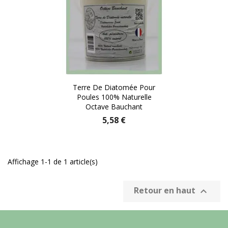
Terre De Diatomée Pour
Poules 100% Naturelle
Octave Bauchant
5,58 €
Affichage 1-1 de 1 article(s)
Retour en haut
