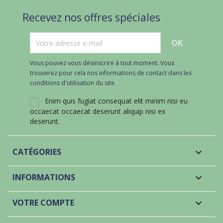
Recevez nos offres spéciales
Vous pouvez vous désinscrire à tout moment. Vous
trouverez pour cela nos informations de contact dans les
conditions d'utilisation du site.
Enim quis fugiat consequat elit minim nisi eu
occaecat occaecat deserunt aliquip nisi ex
deserunt.
CATÉGORIES

INFORMATIONS

VOTRE COMPTE
