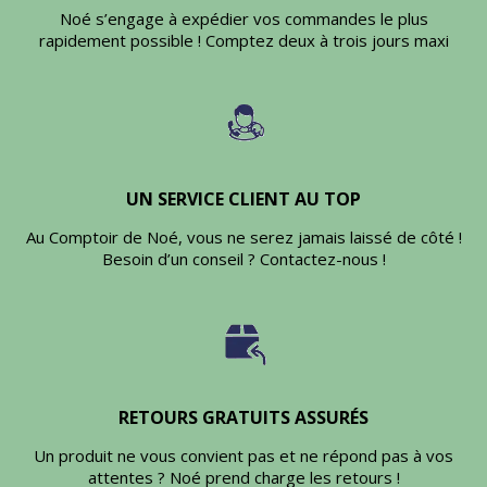
Noé s’engage à expédier vos commandes le plus
rapidement possible ! Comptez deux à trois jours maxi
UN SERVICE CLIENT AU TOP
Au Comptoir de Noé, vous ne serez jamais laissé de côté !
Besoin d’un conseil ? Contactez-nous !
RETOURS GRATUITS ASSURÉS
Un produit ne vous convient pas et ne répond pas à vos
attentes ? Noé prend charge les retours !