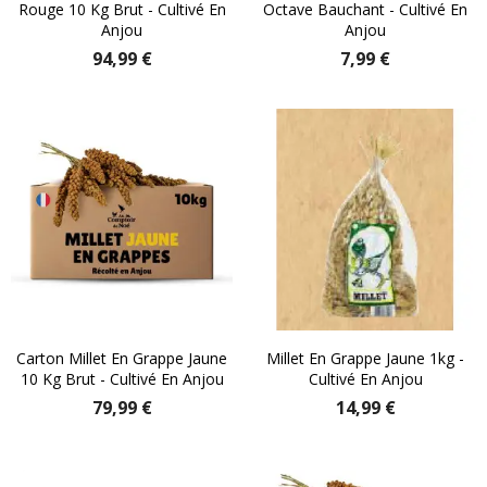
Rouge 10 Kg Brut - Cultivé En
Octave Bauchant - Cultivé En
Anjou
Anjou
94,99 €
7,99 €
Carton Millet En Grappe Jaune
Millet En Grappe Jaune 1kg -
10 Kg Brut - Cultivé En Anjou
Cultivé En Anjou
79,99 €
14,99 €