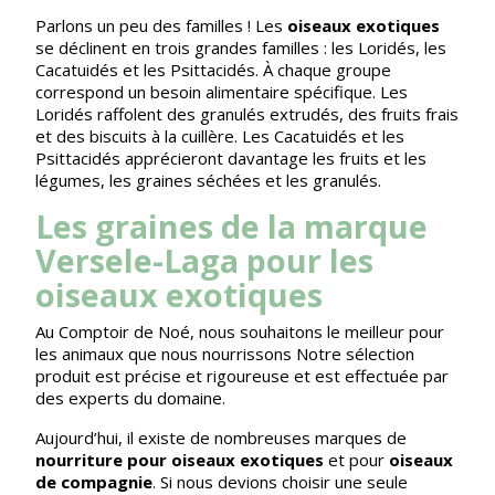
Parlons un peu des familles ! Les
oiseaux exotiques
se déclinent en trois grandes familles : les Loridés, les
Cacatuidés et les Psittacidés. À chaque groupe
correspond un besoin alimentaire spécifique. Les
Loridés raffolent des granulés extrudés, des fruits frais
et des biscuits à la cuillère. Les Cacatuidés et les
Psittacidés apprécieront davantage les fruits et les
légumes, les graines séchées et les granulés.
Les graines de la marque
Versele-Laga pour les
oiseaux exotiques
Au Comptoir de Noé, nous souhaitons le meilleur pour
les animaux que nous nourrissons Notre sélection
produit est précise et rigoureuse et est effectuée par
des experts du domaine.
Aujourd’hui, il existe de nombreuses marques de
nourriture pour oiseaux exotiques
et pour
oiseaux
de compagnie
. Si nous devions choisir une seule