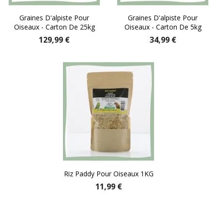
Graines D'alpiste Pour
Graines D'alpiste Pour
Oiseaux - Carton De 25kg
Oiseaux - Carton De 5kg
129,99 €
34,99 €
Riz Paddy Pour Oiseaux 1KG
11,99 €