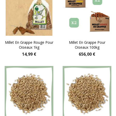
Millet En Grappe Rouge Pour
Millet En Grappe Pour
Oiseaux 1kg
Oiseaux 100kg
14,99 €
656,00 €