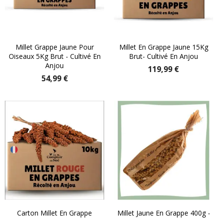
Millet Grappe Jaune Pour
Millet En Grappe Jaune 15Kg
Oiseaux 5Kg Brut - Cultivé En
Brut- Cultivé En Anjou
Anjou
119,99 €
54,99 €
Carton Millet En Grappe
Millet Jaune En Grappe 400g -