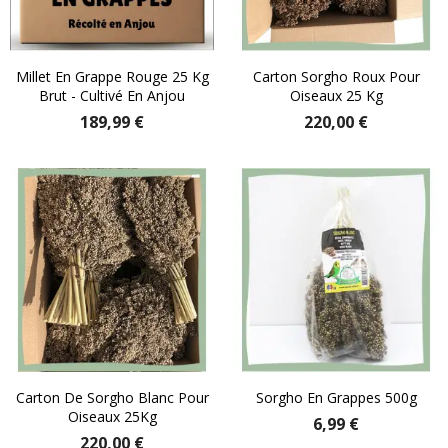
Millet En Grappe Rouge 25 Kg
Carton Sorgho Roux Pour
Brut - Cultivé En Anjou
Oiseaux 25 Kg
189,99 €
220,00 €
Carton De Sorgho Blanc Pour
Sorgho En Grappes 500g
Oiseaux 25Kg
6,99 €
220,00 €