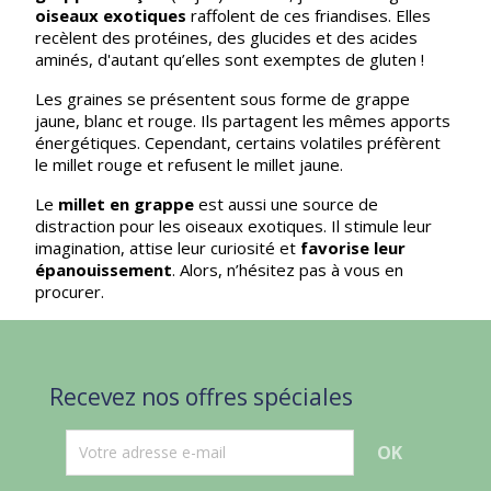
oiseaux exotiques
raffolent de ces friandises. Elles
recèlent des protéines, des glucides et des acides
aminés, d'autant qu’elles sont exemptes de gluten !
Les graines se présentent sous forme de grappe
jaune, blanc et rouge. Ils partagent les mêmes apports
énergétiques. Cependant, certains volatiles préfèrent
le millet rouge et refusent le millet jaune.
Le
millet en grappe
est aussi une source de
distraction pour les oiseaux exotiques. Il stimule leur
imagination, attise leur curiosité et
favorise leur
épanouissement
. Alors, n’hésitez pas à vous en
procurer.
Recevez nos offres spéciales