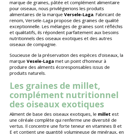
marque de graines, pâtée et complément alimentaire
pour oiseaux, nous privilégierions les produits
alimentaires de la marque
Versele-Laga
. Fabricant de
renom, Versele-Laga propose des graines de qualité
exceptionnelle. Les mélanges de graines sont réfléchis
et qualitatifs, ils répondent parfaitement aux besoins
nutritionnels des oiseaux exotiques et des autres
oiseaux de compagnie.
Soucieuse de la préservation des espèces d’oiseaux, la
marque
Vesele-Laga
met un point d’honneur à
produire des aliments écoresponsables issus de
produits naturels.
Les graines de millet,
complément nutritionnel
des oiseaux exotiques
Aliment de base des oiseaux exotiques, le
millet
est
une céréale complète qui renferme une diversité de
vertus. Il concentre une forte teneur en vitamines B et
E et contient une quantité volumineuse de minéraux, en