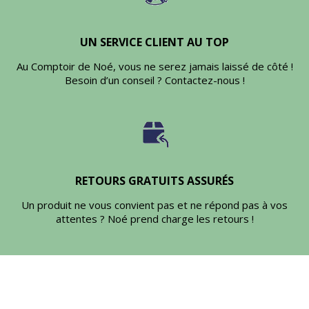
UN SERVICE CLIENT AU TOP
Au Comptoir de Noé, vous ne serez jamais laissé de côté !
Besoin d’un conseil ? Contactez-nous !
RETOURS GRATUITS ASSURÉS
Un produit ne vous convient pas et ne répond pas à vos
attentes ? Noé prend charge les retours !