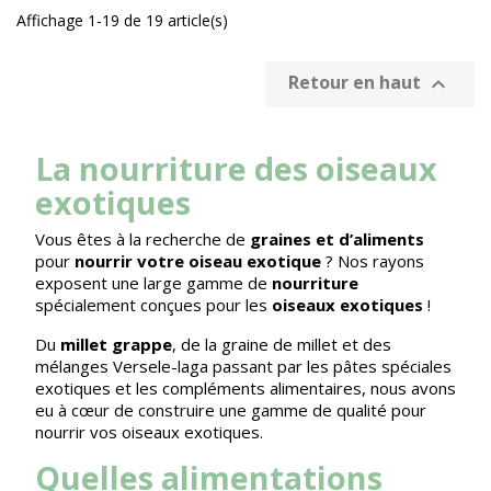
Affichage 1-19 de 19 article(s)
Retour en haut

La nourriture des oiseaux
exotiques
Vous êtes à la recherche de
graines et d’aliments
pour
nourrir votre oiseau exotique
? Nos rayons
exposent une large gamme de
nourriture
spécialement conçues pour les
oiseaux exotiques
!
Du
millet grappe
, de la graine de millet et des
mélanges Versele-laga
passant par les pâtes spéciales
exotiques et les compléments alimentaires, nous avons
eu à cœur de construire une gamme de qualité pour
nourrir vos oiseaux exotiques.
Quelles alimentations