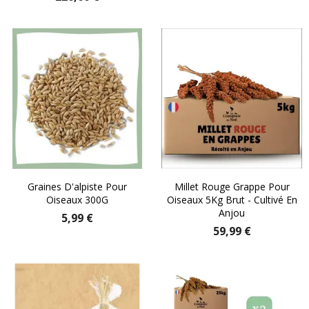
Graines D'alpiste Pour
Millet Rouge Grappe Pour
Oiseaux 300G
Oiseaux 5Kg Brut - Cultivé En
Anjou
5,99 €
59,99 €