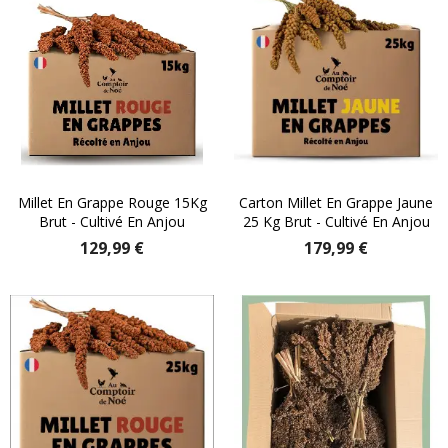
Millet En Grappe Rouge 15Kg
Carton Millet En Grappe Jaune
Brut - Cultivé En Anjou
25 Kg Brut - Cultivé En Anjou
129,99 €
179,99 €