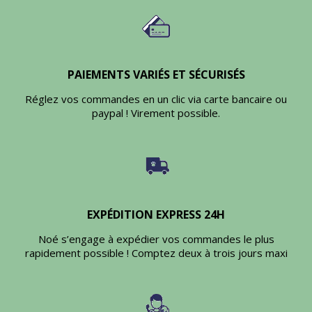
PAIEMENTS VARIÉS ET SÉCURISÉS
Réglez vos commandes en un clic via carte bancaire ou
paypal ! Virement possible.
EXPÉDITION EXPRESS 24H
Noé s’engage à expédier vos commandes le plus
rapidement possible ! Comptez deux à trois jours maxi