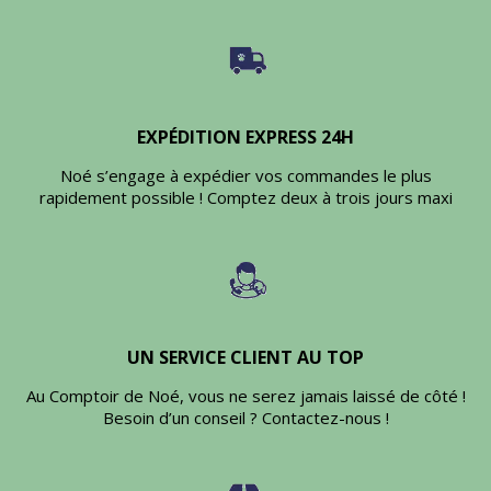
EXPÉDITION EXPRESS 24H
Noé s’engage à expédier vos commandes le plus
rapidement possible ! Comptez deux à trois jours maxi
UN SERVICE CLIENT AU TOP
Au Comptoir de Noé, vous ne serez jamais laissé de côté !
Besoin d’un conseil ? Contactez-nous !