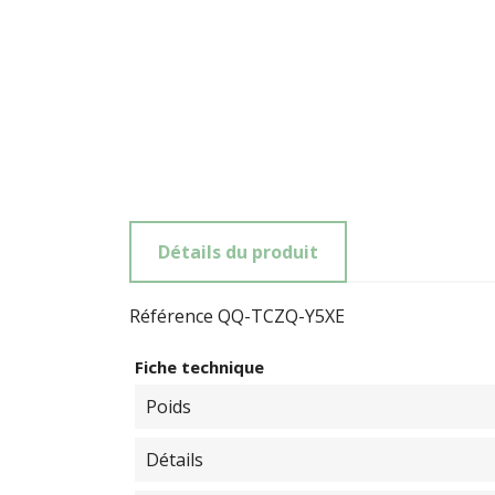
Détails du produit
Référence
QQ-TCZQ-Y5XE
Fiche technique
Poids
Détails